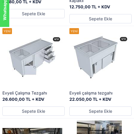
kapaklı
8.680,00 TL + KDV
12.750,00 TL + KDV
Sepete Ekle
Sepete Ekle
Evyeli Çalışma Tezgahı
Evyeli çalışma tezgahı
26.600,00 TL + KDV
22.050,00 TL + KDV
Sepete Ekle
Sepete Ekle