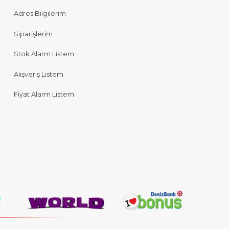
Adres Bilgilerim
Siparişlerim
Stok Alarm Listem
Alışveriş Listem
Fiyat Alarm Listem