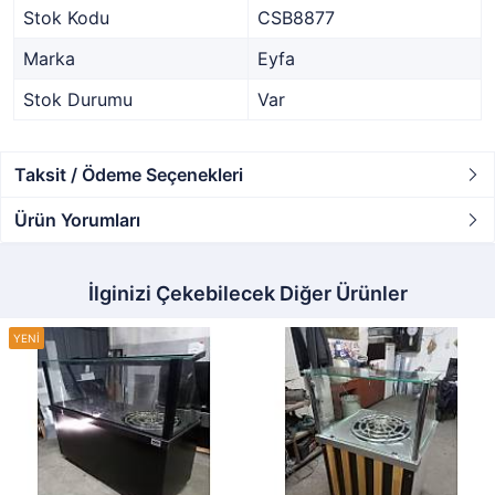
Stok Kodu
CSB8877
Marka
Eyfa
Stok Durumu
Var
Taksit / Ödeme Seçenekleri
Ürün Yorumları
İlginizi Çekebilecek Diğer Ürünler