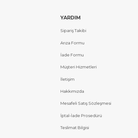
YARDIM
Sipariş Takibi
Arıza Formu
İade Formu
Müşteri Hizmetleri
İletişim
Hakkımızda
Mesafeli Satış Sözleşmesi
İptal-İade Prosedürü
Teslimat Bilgisi