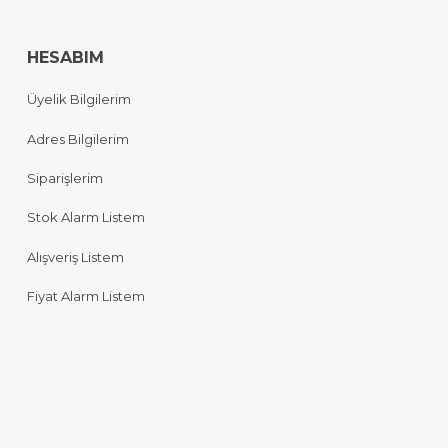
HESABIM
Üyelik Bilgilerim
Adres Bilgilerim
Siparişlerim
Stok Alarm Listem
Alışveriş Listem
Fiyat Alarm Listem