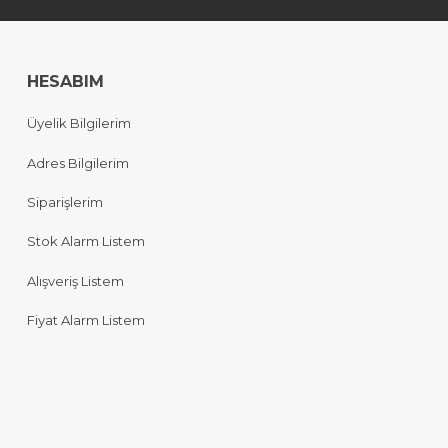
HESABIM
Üyelik Bilgilerim
Adres Bilgilerim
Siparişlerim
Stok Alarm Listem
Alışveriş Listem
Fiyat Alarm Listem