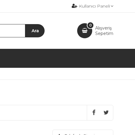
Kullanıcı Paneli
0
Alışveriş
Sepetim