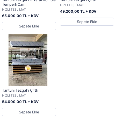
Temperli Cam
HIZLI TESLİMAT
HIZLI TESLİMAT
49.200,00 TL + KDV
65.000,00 TL + KDV
Sepete Ekle
Sepete Ekle
Tantuni Tezgahı Çiftli
HIZLI TESLİMAT
54.000,00 TL + KDV
Sepete Ekle