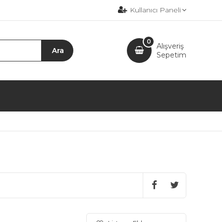
Kullanıcı Paneli
0
Alışveriş
Sepetim