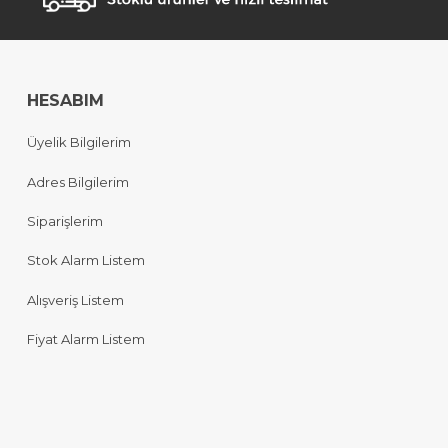
HESABIM
Üyelik Bilgilerim
Adres Bilgilerim
Siparişlerim
Stok Alarm Listem
Alışveriş Listem
Fiyat Alarm Listem