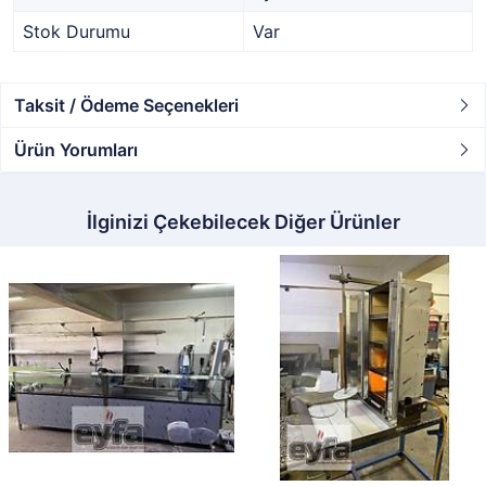
Stok Durumu
Var
Taksit / Ödeme Seçenekleri
Ürün Yorumları
İlginizi Çekebilecek Diğer Ürünler