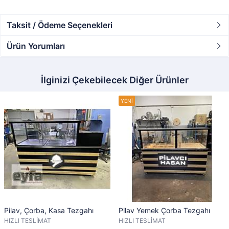
Taksit / Ödeme Seçenekleri
Ürün Yorumları
İlginizi Çekebilecek Diğer Ürünler
Pilav, Çorba, Kasa Tezgahı
Pilav Yemek Çorba Tezgahı
HIZLI TESLİMAT
HIZLI TESLİMAT