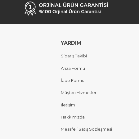
YARDIM
Sipariş Takibi
Arıza Formu
İade Formu
Müşteri Hizmetleri
İletişim
Hakkımızda
Mesafeli Satış Sözleşmesi