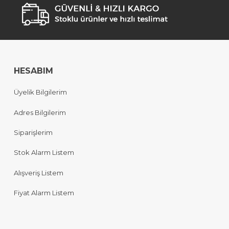
HESABIM
Üyelik Bilgilerim
Adres Bilgilerim
Siparişlerim
Stok Alarm Listem
Alışveriş Listem
Fiyat Alarm Listem