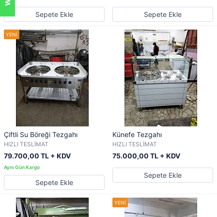
Sepete Ekle
Sepete Ekle
Çiftli Su Böreği Tezgahı
Künefe Tezgahı
HIZLI TESLİMAT
HIZLI TESLİMAT
79.700,00 TL + KDV
75.000,00 TL + KDV
Sepete Ekle
Sepete Ekle