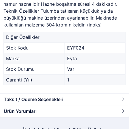
hamur haznelidir Hazne boşaltma süresi 4 dakikadır.
Teknik Özellikler Tulumba tatlısının küçüklük ya da
büyüklüğü makine üzerinden ayarlanabilir. Makinede
kullanılan malzeme 304 krom nikeldir. (inoks)
Diğer Özellikler
Stok Kodu
EYF024
Marka
Eyfa
Stok Durumu
Var
Garanti (Yıl)
1
Taksit / Ödeme Seçenekleri
Ürün Yorumları